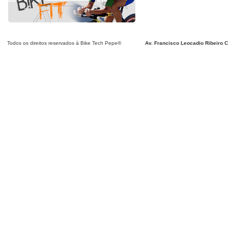
Todos os direitos reservados à Bike Tech Pepe®
Av. Francisco Leocadio Ribeiro C