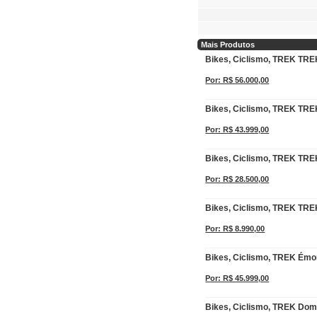
Mais Produtos
Bikes, Ciclismo, TREK TRE
Por: R$ 56.000,00
Bikes, Ciclismo, TREK TR
Por: R$ 43.999,00
Bikes, Ciclismo, TREK TRE
Por: R$ 28.500,00
Bikes, Ciclismo, TREK TR
Por: R$ 8.990,00
Bikes, Ciclismo, TREK Ém
Por: R$ 45.999,00
Bikes, Ciclismo, TREK Dom