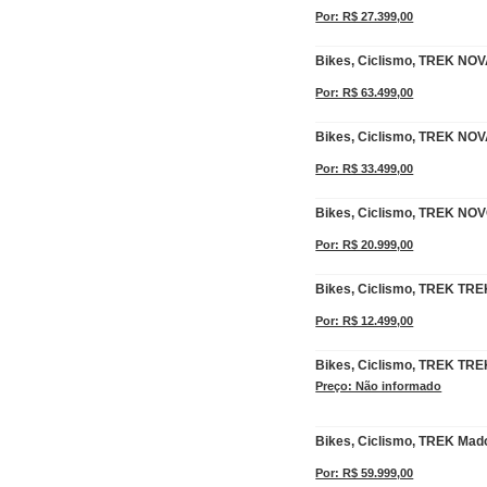
Por: R$ 27.399,00
Bikes, Ciclismo, TREK NO
Por: R$ 63.499,00
Bikes, Ciclismo, TREK NO
Por: R$ 33.499,00
Bikes, Ciclismo, TREK NOV
Por: R$ 20.999,00
Bikes, Ciclismo, TREK TR
Por: R$ 12.499,00
Bikes, Ciclismo, TREK TRE
Preço: Não informado
Bikes, Ciclismo, TREK Mad
Por: R$ 59.999,00