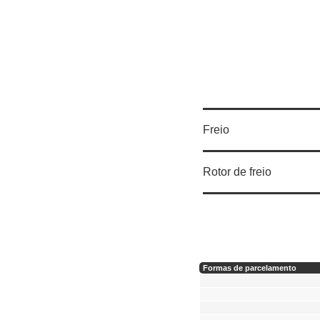
Freio
Rotor de freio
Formas de parcelamento