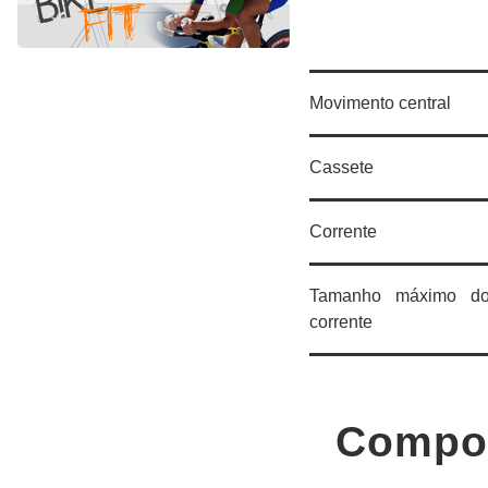
Movimento central
Cassete
Corrente
Tamanho máximo d
corrente
Compo