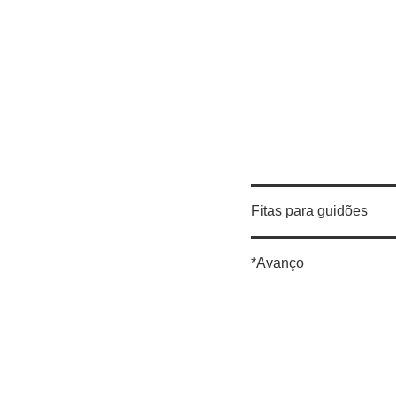
Fitas para guidões
*Avanço